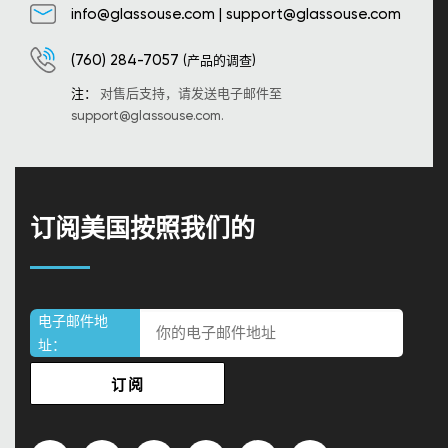
info@glassouse.com
|
support@glassouse.com
(760) 284-7057
(产品的调查)
注：
对售后支持，请发送电子邮件至
support@glassouse.com
.
订阅美国按照我们的
电子邮件地
址：