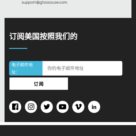
support@glassouse.com
.
订阅美国按照我们的
电子邮件地
址：