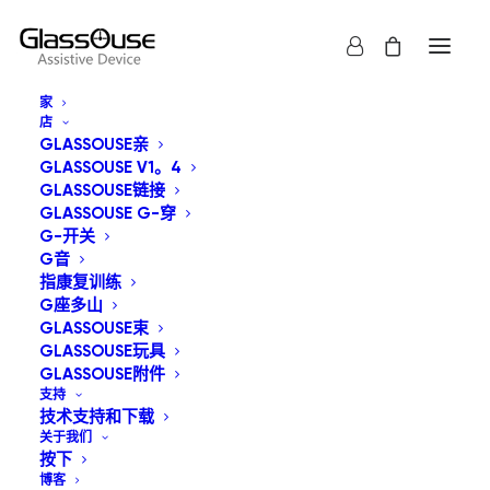
家
店
GLASSOUSE亲
GLASSOUSE V1。4
GLASSOUSE链接
GLASSOUSE G-穿
G-开关
G音
指康复训练
G座多山
GLASSOUSE束
GLASSOUSE玩具
GLASSOUSE附件
支持
技术支持和下载
关于我们
按下
博客