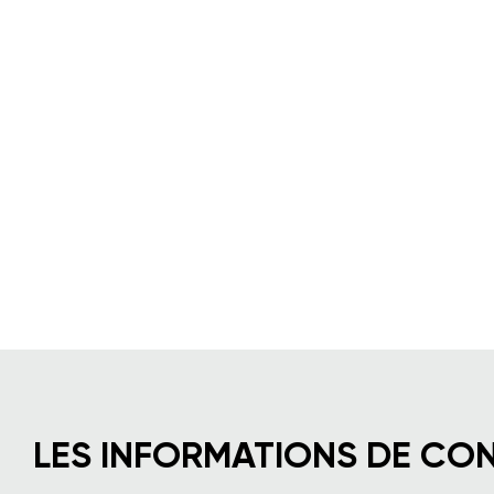
LES INFORMATIONS DE CO