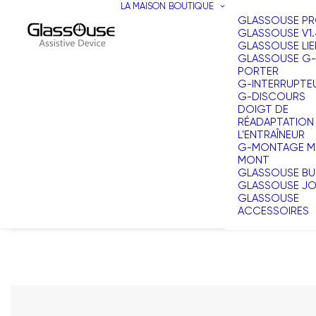
LA MAISON
BOUTIQUE
GLASSOUSE P
GLASSOUSE V1.
GLASSOUSE LIE
GLASSOUSE G-
PORTER
G-INTERRUPTE
G-DISCOURS
DOIGT DE
RÉADAPTATION
L'ENTRAÎNEUR
G-MONTAGE MU
MONT
GLASSOUSE BU
GLASSOUSE J
GLASSOUSE
ACCESSOIRES