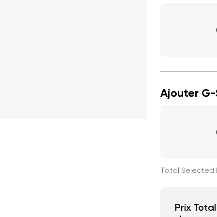
Ajouter G-
Prix Total