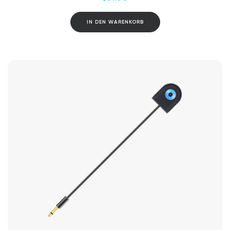
IN DEN WARENKORB