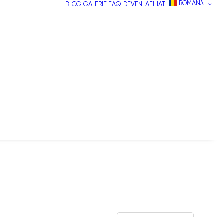
ROMÂNĂ
BLOG
GALERIE
FAQ
DEVENI AFILIAT