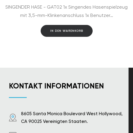
SINGENDER HASE - GAT02 1x Singendes Hasenspielzeug
mit 3,5-mm-Klinkenanschluss 1x Benutzer…
IN DEN WARENKORB
KONTAKT INFORMATIONEN
8605 Santa Monica Boulevard West Hollywood,
CA 90025 Vereinigten Staaten.