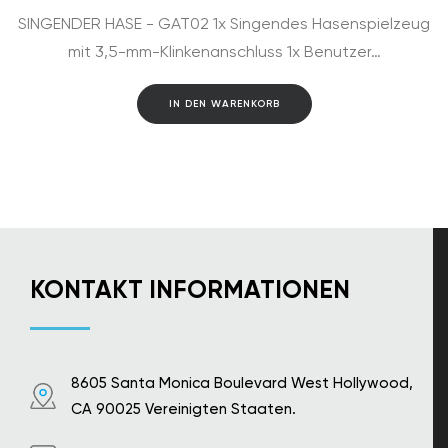
SINGENDER HASE - GAT02 1x Singendes Hasenspielzeug
mit 3,5-mm-Klinkenanschluss 1x Benutzer…
IN DEN WARENKORB
KONTAKT INFORMATIONEN
8605 Santa Monica Boulevard West Hollywood,
CA 90025 Vereinigten Staaten.