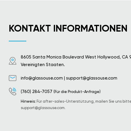
KONTAKT INFORMATIONEN
8605 Santa Monica Boulevard West Hollywood, CA 
Vereinigten Staaten.
info@glassouse.com
|
support@glassouse.com
(760) 284-7057
(Für die Produkt-Anfrage)
Hinweis:
Für after-sales-Unterstützung, mailen Sie uns bitt
support@glassouse.com
.