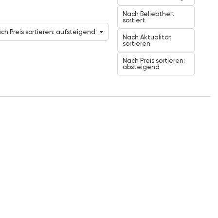
Nach Beliebtheit
sortiert
ch Preis sortieren: aufsteigend
Nach Aktualität
sortieren
Nach Preis sortieren:
absteigend