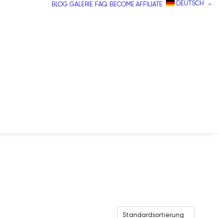
DEUTSCH
BLOG
GALERIE
FAQ
BECOME AFFILIATE
Standardsortierung