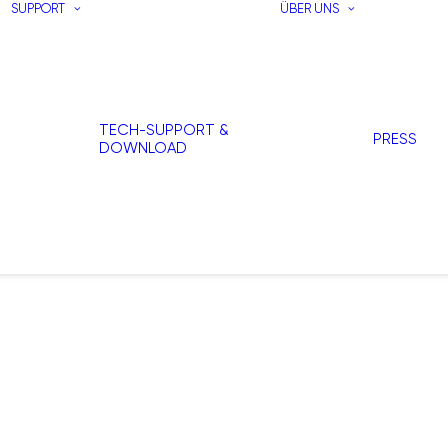
SUPPORT
ÜBER UNS
TECH-SUPPORT &
PRESS
DOWNLOAD