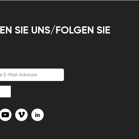
EN SIE UNS/FOLGEN SIE