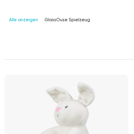
Alle anzeigen
GlassOuse Spielzeug