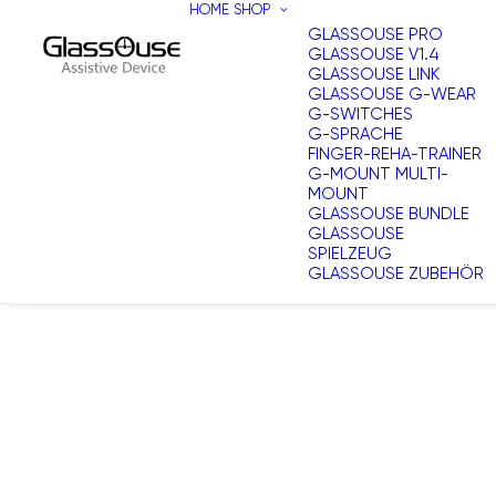
HOME
SHOP
GLASSOUSE PRO
GLASSOUSE V1.4
GLASSOUSE LINK
GLASSOUSE G-WEAR
G-SWITCHES
G-SPRACHE
FINGER-REHA-TRAINER
G-MOUNT MULTI-
MOUNT
GLASSOUSE BUNDLE
GLASSOUSE
SPIELZEUG
GLASSOUSE ZUBEHÖR