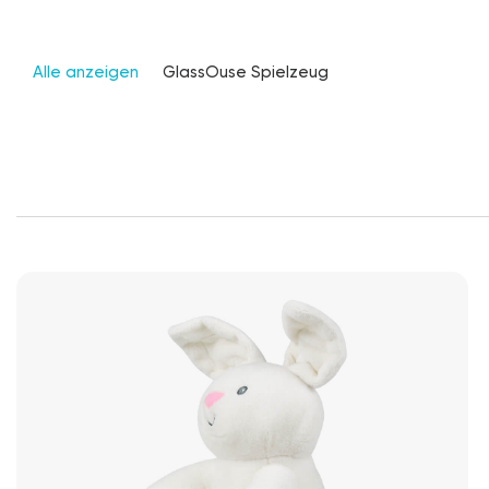
Alle anzeigen
GlassOuse Spielzeug