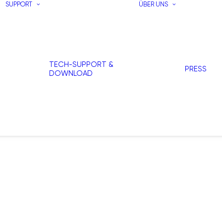
SUPPORT
ÜBER UNS
TECH-SUPPORT &
PRESS
DOWNLOAD