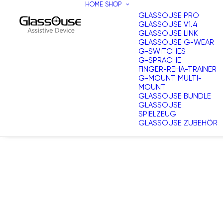
HOME
SHOP
GLASSOUSE PRO
GLASSOUSE V1.4
GLASSOUSE LINK
GLASSOUSE G-WEAR
G-SWITCHES
G-SPRACHE
FINGER-REHA-TRAINER
G-MOUNT MULTI-
MOUNT
GLASSOUSE BUNDLE
GLASSOUSE
SPIELZEUG
GLASSOUSE ZUBEHÖR