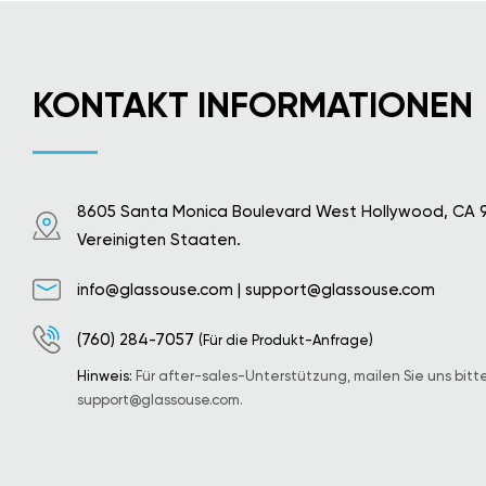
KONTAKT INFORMATIONEN
8605 Santa Monica Boulevard West Hollywood, CA 
Vereinigten Staaten.
info@glassouse.com
|
support@glassouse.com
(760) 284-7057
(Für die Produkt-Anfrage)
Hinweis:
Für after-sales-Unterstützung, mailen Sie uns bitt
support@glassouse.com
.