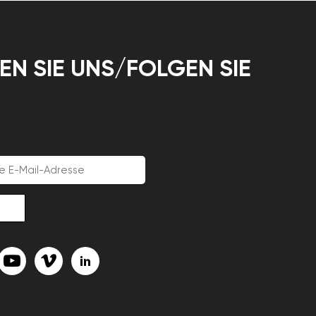
EN SIE UNS/FOLGEN SIE