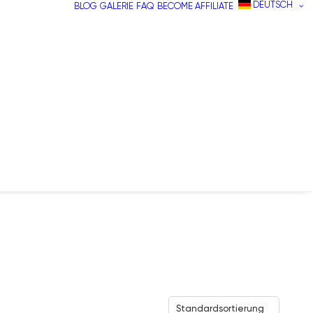
DEUTSCH
BLOG
GALERIE
FAQ
BECOME AFFILIATE
Standardsortierung