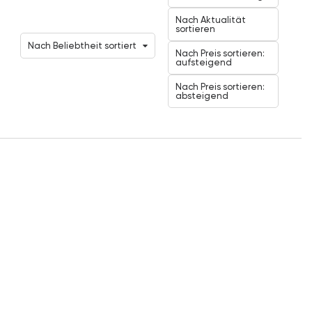
Nach Aktualität
sortieren
Nach Beliebtheit sortiert
Nach Preis sortieren:
aufsteigend
Nach Preis sortieren:
absteigend