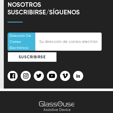
NOSOTROS
SUSCRIBIRSE/SÍGUENOS
Dirección De
Correo
Electrónico: