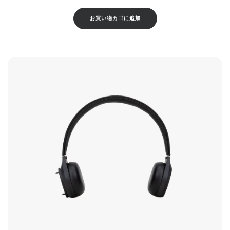
お買い物カゴに追加