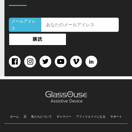
メールアドレ
ス
ホーム
店
私たちについて
ギャラリー
アフィリエイトになる
サポート