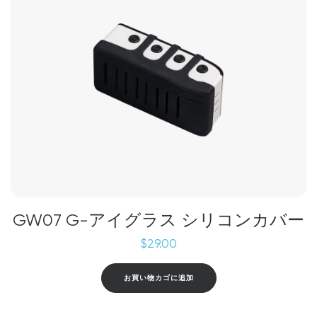
GW07 G-アイグラス シリコンカバー
$
29.00
お買い物カゴに追加