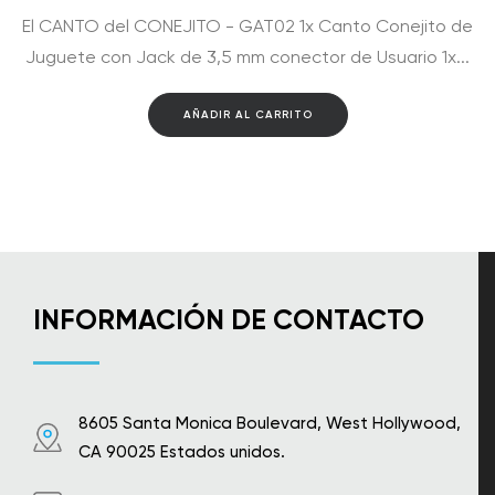
El CANTO del CONEJITO - GAT02 1x Canto Conejito de
Juguete con Jack de 3,5 mm conector de Usuario 1x...
AÑADIR AL CARRITO
INFORMACIÓN DE CONTACTO
8605 Santa Monica Boulevard, West Hollywood,
CA 90025 Estados unidos.