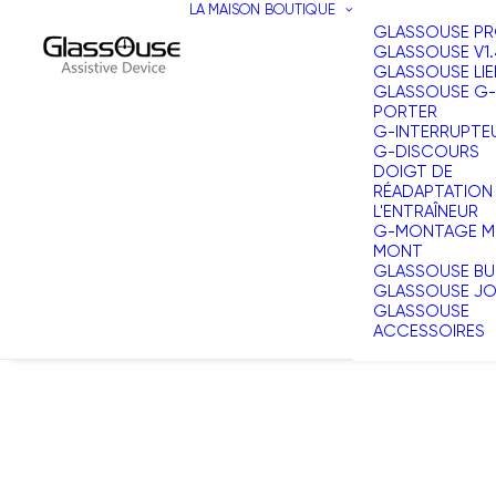
LA MAISON
BOUTIQUE
GLASSOUSE P
GLASSOUSE V1.
GLASSOUSE LIE
GLASSOUSE G-
PORTER
G-INTERRUPTE
G-DISCOURS
DOIGT DE
RÉADAPTATION
L'ENTRAÎNEUR
G-MONTAGE MU
MONT
GLASSOUSE BU
GLASSOUSE J
GLASSOUSE
ACCESSOIRES