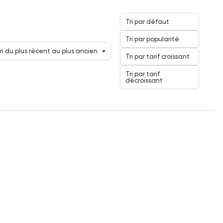
Tri par défaut
Tri par popularité
ri du plus récent au plus ancien
Tri par tarif croissant
Tri par tarif
décroissant