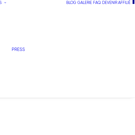
S
BLOG
GALERIE
FAQ
DEVENIR AFFILIÉ
PRESS