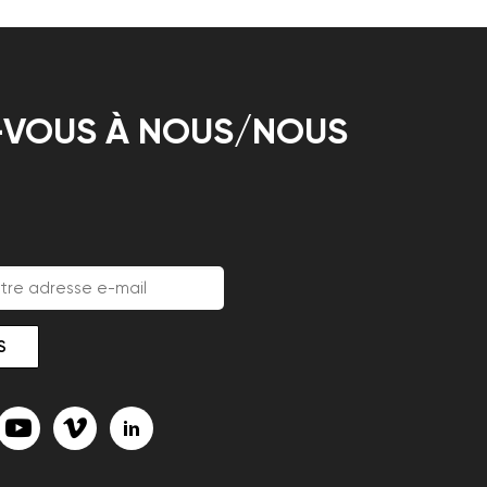
-VOUS À NOUS/NOUS