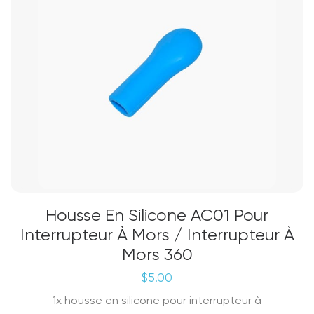
Housse En Silicone AC01 Pour
Interrupteur À Mors / Interrupteur À
Mors 360
$
5.00
1x housse en silicone pour interrupteur à