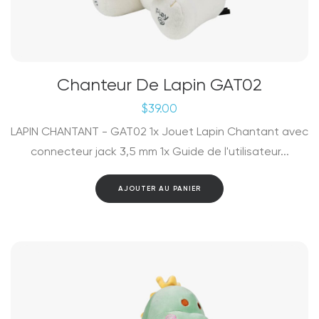
Chanteur De Lapin GAT02
$
39.00
LAPIN CHANTANT - GAT02 1x Jouet Lapin Chantant avec
connecteur jack 3,5 mm 1x Guide de l'utilisateur...
AJOUTER AU PANIER