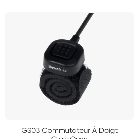
GS03 Commutateur À Doigt