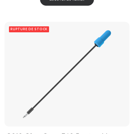
RUPTURE DE STOCK