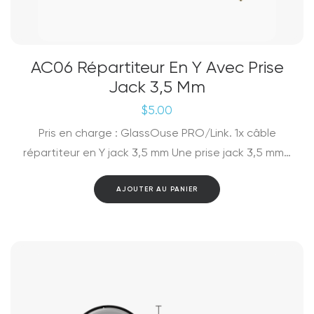
AC06 Répartiteur En Y Avec Prise
Jack 3,5 Mm
$
5.00
Pris en charge : GlassOuse PRO/Link. 1x câble
répartiteur en Y jack 3,5 mm Une prise jack 3,5 mm…
AJOUTER AU PANIER