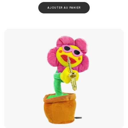
AJOUTER AU PANIER