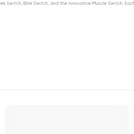
ek Switch, Blink Switch, and the innovative Muscle Switch. Eac