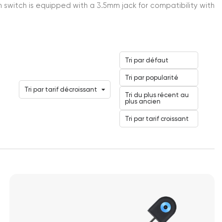
h switch is equipped with a 3.5mm jack for compatibility with
Tri par défaut
Tri par popularité
Tri par tarif décroissant
Tri du plus récent au
plus ancien
Tri par tarif croissant