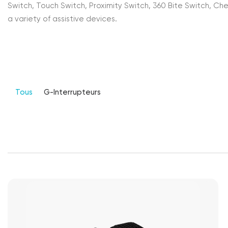
Switch, Touch Switch, Proximity Switch, 360 Bite Switch, Che
a variety of assistive devices.
Tous
G-Interrupteurs