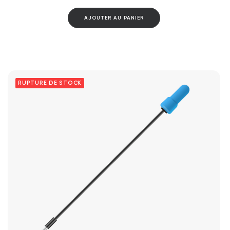
AJOUTER AU PANIER
RUPTURE DE STOCK