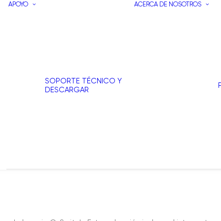
APOYO
ACERCA DE NOSOTROS
SOPORTE TÉCNICO Y
DESCARGAR