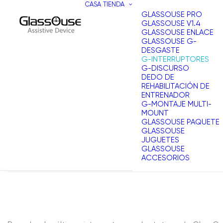
CASA
TIENDA
GLASSOUSE PRO
GLASSOUSE V1.4
GLASSOUSE ENLACE
GLASSOUSE G-
DESGASTE
G-INTERRUPTORES
G-DISCURSO
DEDO DE
REHABILITACIÓN DE
ENTRENADOR
G-MONTAJE MULTI-
MOUNT
GLASSOUSE PAQUETE
GLASSOUSE
JUGUETES
GLASSOUSE
ACCESORIOS