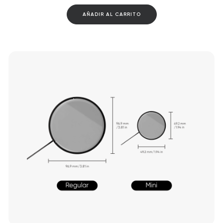
AÑADIR AL CARRITO