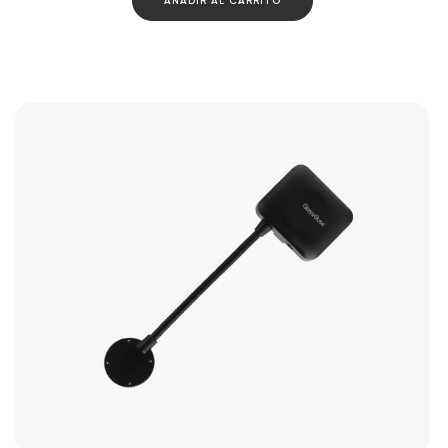
AÑADIR AL CARRITO