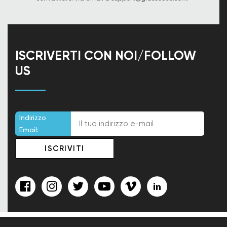
ISCRIVERTI CON NOI/FOLLOW
US
Indirizzo
Email: