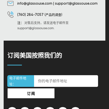
info@glassouse.com
|
support@glassouse.com
(760) 284-7057
(产品的调查)
注：
对售后支持，请发送电子邮件至
support@glassouse.com
.
订阅美国按照我们的
电子邮件地
址：