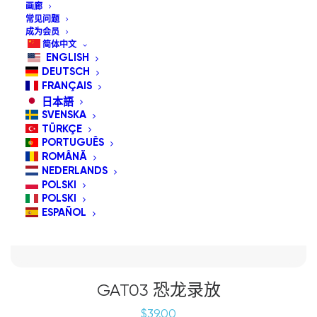
画廊
常见问题
成为会员
简体中文
ENGLISH
DEUTSCH
FRANÇAIS
日本語
SVENSKA
TÜRKÇE
PORTUGUÊS
ROMÂNĂ
NEDERLANDS
POLSKI
POLSKI
ESPAÑOL
GAT03 恐龙录放
$
39.00