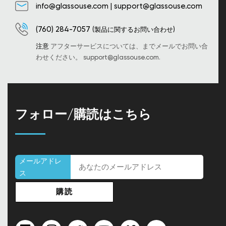
info@glassouse.com
|
support@glassouse.com
(760) 284-7057
(製品に関するお問い合わせ)
注意
アフターサービスについては、までメールでお問い合
わせください。
support@glassouse.com
.
フォロー/購読はこちら
メールアドレ
ス