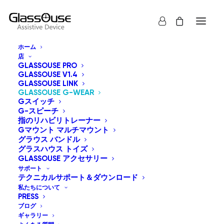
ホーム
店
GLASSOUSE PRO
GLASSOUSE V1.4
GLASSOUSE LINK
GLASSOUSE G-WEAR
Gスイッチ
G-スピーチ
指のリハビリトレーナー
Gマウント マルチマウント
グラウス バンドル
グラスハウス トイズ
GLASSOUSE アクセサリー
サポート
テクニカルサポート＆ダウンロード
私たちについて
PRESS
ブログ
ギャラリー