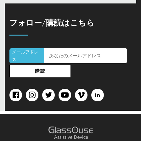
フォロー/購読はこちら
メールアドレ
ス