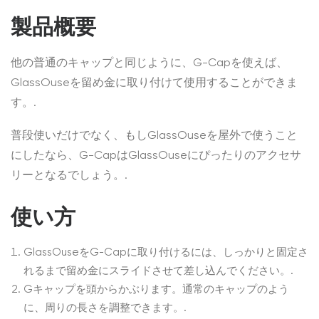
製品概要
他の普通のキャップと同じように、G-Capを使えば、
GlassOuseを留め金に取り付けて使用することができま
す。.
普段使いだけでなく、もしGlassOuseを屋外で使うこと
にしたなら、G-CapはGlassOuseにぴったりのアクセサ
リーとなるでしょう。.
使い方
GlassOuseをG-Capに取り付けるには、しっかりと固定さ
れるまで留め金にスライドさせて差し込んでください。.
Gキャップを頭からかぶります。通常のキャップのよう
に、周りの長さを調整できます。.