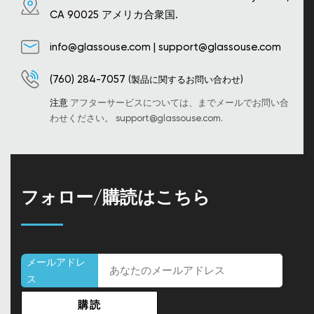
CA 90025 アメリカ合衆国.
info@glassouse.com
|
support@glassouse.com
(760) 284-7057
(製品に関するお問い合わせ)
注意
アフターサービスについては、までメールでお問い合
わせください。
support@glassouse.com
.
フォロー/購読はこちら
メールアドレ
ス