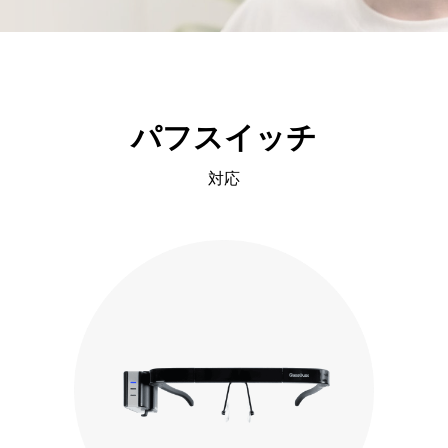
パフスイッチ
対応