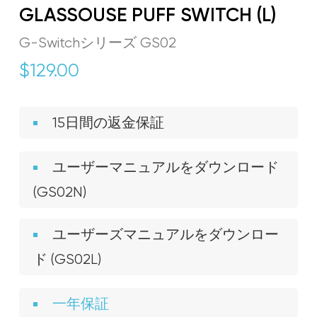
GLASSOUSE PUFF SWITCH (L)
G-Switchシリーズ GS02
$
129.00
15日間の返金保証
ユーザーマニュアルをダウンロード
(GS02N)
ユーザーズマニュアルをダウンロー
ド (GS02L)
一年保証