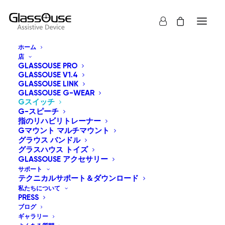
ホーム
店
GLASSOUSE PRO
GLASSOUSE V1.4
GLASSOUSE LINK
GLASSOUSE G-WEAR
Gスイッチ
G-スピーチ
指のリハビリトレーナー
Gマウント マルチマウント
グラウス バンドル
グラスハウス トイズ
GLASSOUSE アクセサリー
サポート
テクニカルサポート＆ダウンロード
私たちについて
PRESS
ブログ
ギャラリー