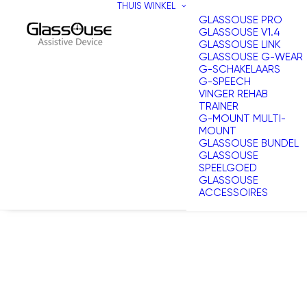
THUIS
WINKEL
GLASSOUSE PRO
GLASSOUSE V1.4
GLASSOUSE LINK
GLASSOUSE G-WEAR
G-SCHAKELAARS
G-SPEECH
VINGER REHAB
TRAINER
G-MOUNT MULTI-
MOUNT
GLASSOUSE BUNDEL
GLASSOUSE
SPEELGOED
GLASSOUSE
ACCESSOIRES