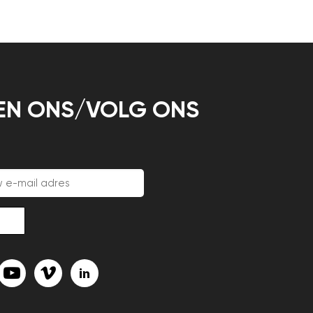
EN ONS/VOLG ONS