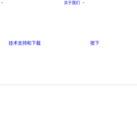
关于我们
技术支持和下载
按下