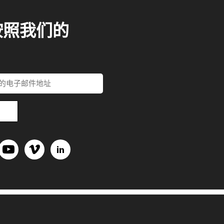
按照我们的