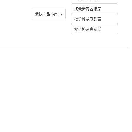
按最新内容排序
默认产品排序
按价格从低到高
按价格从高到低