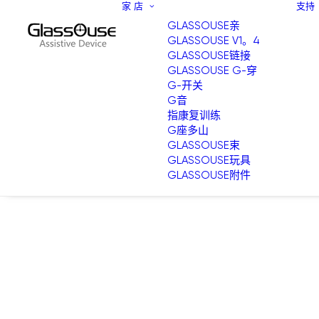
家
店
支持
GLASSOUSE亲
GLASSOUSE V1。4
GLASSOUSE链接
GLASSOUSE G-穿
G-开关
G音
指康复训练
G座多山
GLASSOUSE束
GLASSOUSE玩具
GLASSOUSE附件