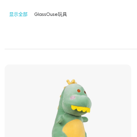
显示全部
GlassOuse玩具