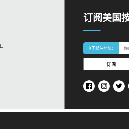
订阅美国
国。
电子邮件地址：