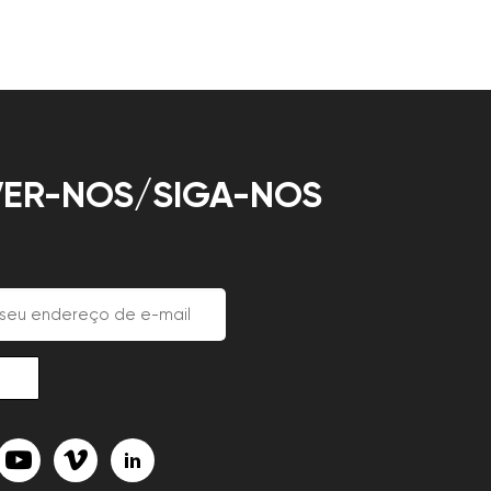
ER-NOS/SIGA-NOS