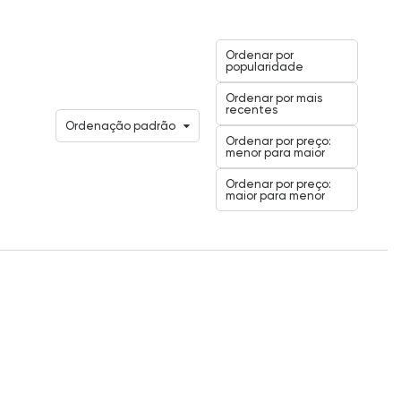
Ordenar por
popularidade
Ordenar por mais
recentes
Ordenação padrão
Ordenar por preço:
menor para maior
Ordenar por preço:
maior para menor