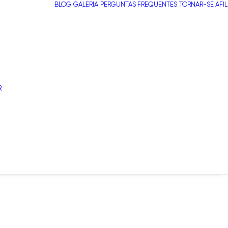
BLOG
GALERIA
PERGUNTAS FREQUENTES
TORNAR-SE AFI
R