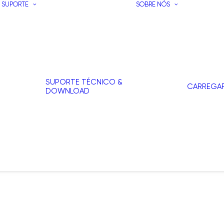
SUPORTE
SOBRE NÓS
SUPORTE TÉCNICO &
CARREGA
DOWNLOAD