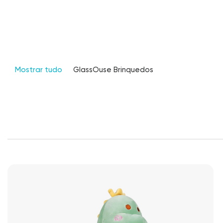
Mostrar tudo
GlassOuse Brinquedos