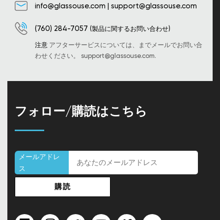
info@glassouse.com
|
support@glassouse.com
(760) 284-7057
(製品に関するお問い合わせ)
注意
アフターサービスについては、までメールでお問い合
わせください。
support@glassouse.com
.
フォロー/購読はこちら
メールアドレ
ス