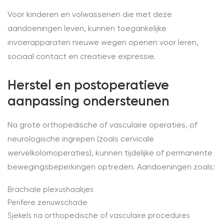
Voor kinderen en volwassenen die met deze
aandoeningen leven, kunnen toegankelijke
invoerapparaten nieuwe wegen openen voor leren,
sociaal contact en creatieve expressie.
Herstel en postoperatieve
aanpassing ondersteunen
Na grote orthopedische of vasculaire operaties, of
neurologische ingrepen (zoals cervicale
wervelkolomoperaties), kunnen tijdelijke of permanente
bewegingsbeperkingen optreden. Aandoeningen zoals:
Brachiale plexushaakjes
Perifere zenuwschade
Sjekels na orthopedische of vasculaire procedures