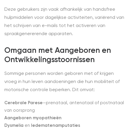
Deze gebruikers zijn vaak afhankelijk van handsfree
hulpmiddelen voor dagelijkse activiteiten, variërend van
het schrijven van e-mails tot het activeren van
spraakgenererende apparaten.
Omgaan met Aangeboren en
Ontwikkelingsstoornissen
Sommige personen worden geboren met of krijgen
vroeg in hun leven aandoeningen die hun mobiliteit of
motorische controle beperken. Dit omvat:
Cerebrale Parese
—prenataal, antenataal of postnataal
van oorsprong
Aangeboren myopathieën
Dysmelia
en
ledematenamputaties