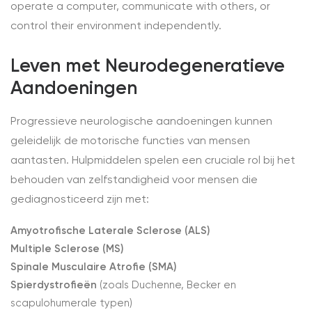
operate a computer, communicate with others, or
control their environment independently.
Leven met Neurodegeneratieve
Aandoeningen
Progressieve neurologische aandoeningen kunnen
geleidelijk de motorische functies van mensen
aantasten. Hulpmiddelen spelen een cruciale rol bij het
behouden van zelfstandigheid voor mensen die
gediagnosticeerd zijn met:
Amyotrofische Laterale Sclerose (ALS)
Multiple Sclerose (MS)
Spinale Musculaire Atrofie (SMA)
Spierdystrofieën
(zoals Duchenne, Becker en
scapulohumerale typen)