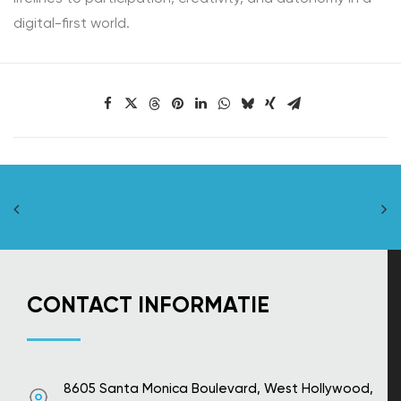
digital-first world.
CONTACT INFORMATIE
8605 Santa Monica Boulevard, West Hollywood,