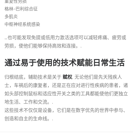
重复性劳损
格林-巴利综合征
多肌炎
中枢神经系统感染
…也可能发现免提或低用力激活选项可以减轻疼痛、疲劳或
劳损，使他们能够保持高效和连接。.
通过易于使用的技术赋能日常生活
归根结底，辅助技术是关于
赋权
. 无论他们是先天残疾人
士，车祸后的康复者，还是正在应对进行性疾病的患者，诸
如头部控制鼠标和适应性开关之类的工具都能使他们更独立
地生活、工作和交流。.
这些技术不仅仅是设备，它们是在数字优先的世界中参与、
创造和自主的生命线。.