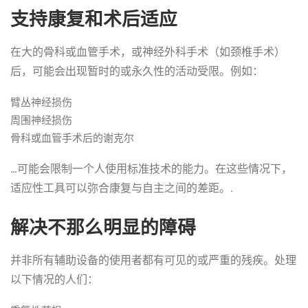
支持康复和术后适应
在大的骨科或血管手术，或神经外科手术（如颈椎手术）
后，可能会出现暂时的或永久性的活动受限。例如：
臂丛神经损伤
周围神经损伤
骨科或血管手术后的谢克尔
…可能会限制一个人使用标准技术的能力。在这些情况下，
适应性工具可以弥合康复与自主之间的差距。.
解决不那么明显的障碍
并非所有辅助设备的使用者都有可见的或严重的残疾。处理
以下情况的人们：