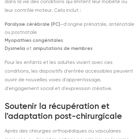
dans la vie des conditions qui limitent leur mobilité ou
leur contrôle moteur. Cela inclut :
Paralysie cérébrale (PC)
—d'origine prénatale, anténatale
ou postnatale
Myopathies congénitales
Dysmelia
et
amputations de membres
Pour les enfants et les adultes vivant avec ces
conditions, les dispositifs d'entrée accessibles peuvent
ouvrir de nouvelles voies d'apprentissage,
d'engagement social et d'expression créative.
Soutenir la récupération et
l'adaptation post-chirurgicale
Après des chirurgies orthopédiques ou vasculaires