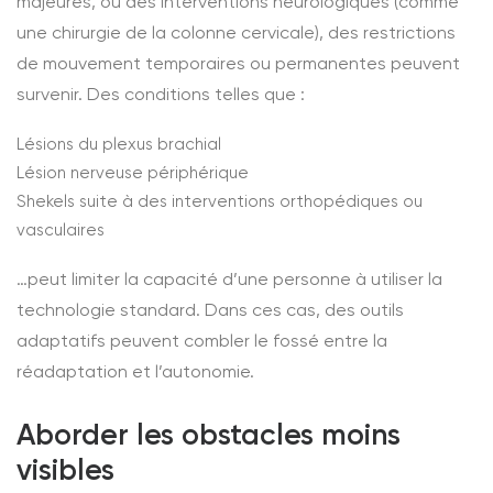
majeures, ou des interventions neurologiques (comme
une chirurgie de la colonne cervicale), des restrictions
de mouvement temporaires ou permanentes peuvent
survenir. Des conditions telles que :
Lésions du plexus brachial
Lésion nerveuse périphérique
Shekels suite à des interventions orthopédiques ou
vasculaires
…peut limiter la capacité d’une personne à utiliser la
technologie standard. Dans ces cas, des outils
adaptatifs peuvent combler le fossé entre la
réadaptation et l’autonomie.
Aborder les obstacles moins
visibles