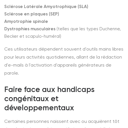
Sclérose Latérale Amyotrophique (SLA)
Sclérose en plaques (SEP)
Amyotrophie spinale
Dystrophies musculaires
(telles que les types Duchenne,
Becker et scapulo-huméral)
Ces utilisateurs dépendent souvent d'outils mains libres
pour leurs activités quotidiennes, allant de la rédaction
d'e-mails à l'activation d'appareils générateurs de
parole.
Faire face aux handicaps
congénitaux et
développementaux
Certaines personnes naissent avec ou acquièrent tôt