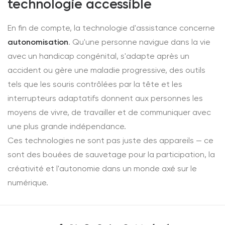
technologie accessible
En fin de compte, la technologie d'assistance concerne
autonomisation
. Qu'une personne navigue dans la vie
avec un handicap congénital, s'adapte après un
accident ou gère une maladie progressive, des outils
tels que les souris contrôlées par la tête et les
interrupteurs adaptatifs donnent aux personnes les
moyens de vivre, de travailler et de communiquer avec
une plus grande indépendance.
Ces technologies ne sont pas juste des appareils — ce
sont des bouées de sauvetage pour la participation, la
créativité et l'autonomie dans un monde axé sur le
numérique.