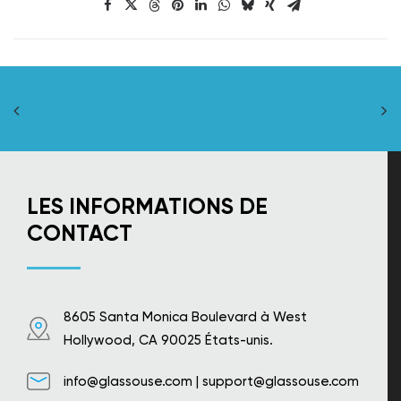
LES INFORMATIONS DE
CONTACT
8605 Santa Monica Boulevard à West
Hollywood, CA 90025 États-unis.
info@glassouse.com
|
support@glassouse.com