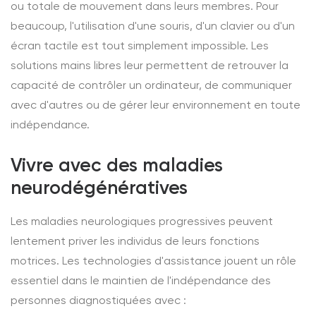
ou totale de mouvement dans leurs membres. Pour
beaucoup, l'utilisation d'une souris, d'un clavier ou d'un
écran tactile est tout simplement impossible. Les
solutions mains libres leur permettent de retrouver la
capacité de contrôler un ordinateur, de communiquer
avec d'autres ou de gérer leur environnement en toute
indépendance.
Vivre avec des maladies
neurodégénératives
Les maladies neurologiques progressives peuvent
lentement priver les individus de leurs fonctions
motrices. Les technologies d'assistance jouent un rôle
essentiel dans le maintien de l'indépendance des
personnes diagnostiquées avec :