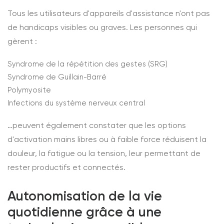
Tous les utilisateurs d'appareils d'assistance n'ont pas
de handicaps visibles ou graves. Les personnes qui
gèrent :
Syndrome de la répétition des gestes (SRG)
Syndrome de Guillain-Barré
Polymyosite
Infections du système nerveux central
…peuvent également constater que les options
d'activation mains libres ou à faible force réduisent la
douleur, la fatigue ou la tension, leur permettant de
rester productifs et connectés.
Autonomisation de la vie
quotidienne grâce à une