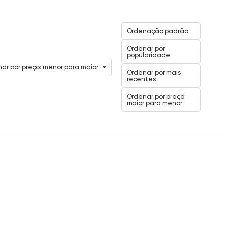
Ordenação padrão
Ordenar por
popularidade
ar por preço: menor para maior
Ordenar por mais
recentes
Ordenar por preço:
maior para menor