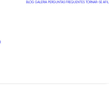
BLOG
GALERIA
PERGUNTAS FREQUENTES
TORNAR-SE AFI
R