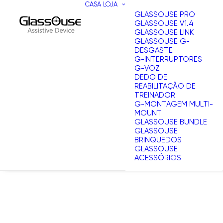
CASA
LOJA
GLASSOUSE PRO
GLASSOUSE V1.4
GLASSOUSE LINK
GLASSOUSE G-
DESGASTE
G-INTERRUPTORES
G-VOZ
DEDO DE
REABILITAÇÃO DE
TREINADOR
G-MONTAGEM MULTI-
MOUNT
GLASSOUSE BUNDLE
GLASSOUSE
BRINQUEDOS
GLASSOUSE
ACESSÓRIOS