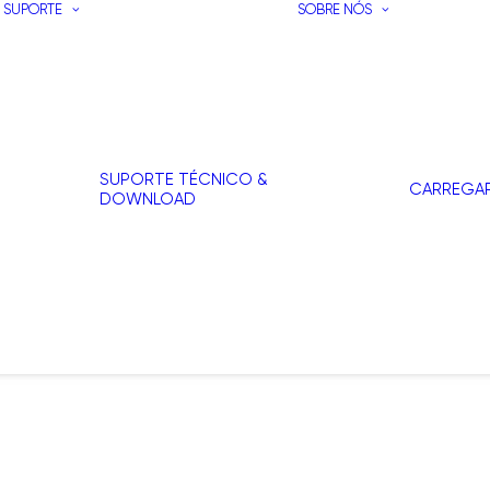
SUPORTE
SOBRE NÓS
SUPORTE TÉCNICO &
CARREGA
DOWNLOAD