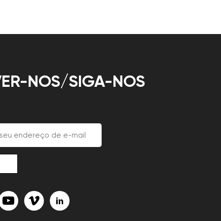
ER-NOS/SIGA-NOS