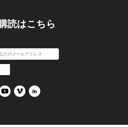
/購読はこちら