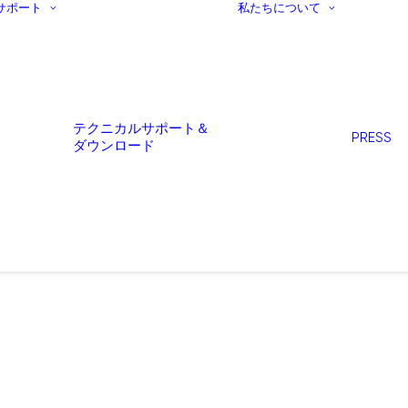
サポート
私たちについて
テクニカルサポート＆
PRESS
ダウンロード