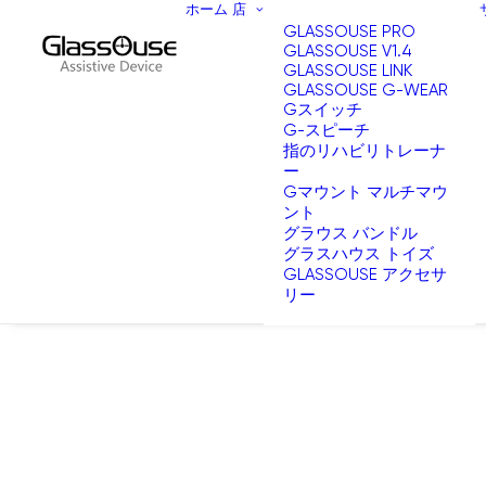
ホーム
店
GLASSOUSE PRO
GLASSOUSE V1.4
GLASSOUSE LINK
GLASSOUSE G-WEAR
Gスイッチ
G-スピーチ
指のリハビリトレーナ
ー
Gマウント マルチマウ
ント
グラウス バンドル
グラスハウス トイズ
GLASSOUSE アクセサ
リー