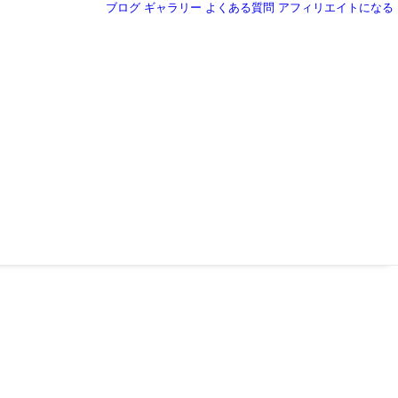
ブログ
ギャラリー
よくある質問
アフィリエイトになる