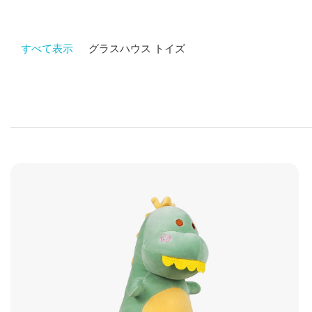
すべて表示
グラスハウス トイズ