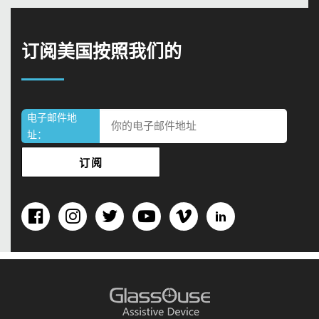
订阅美国按照我们的
电子邮件地
址：