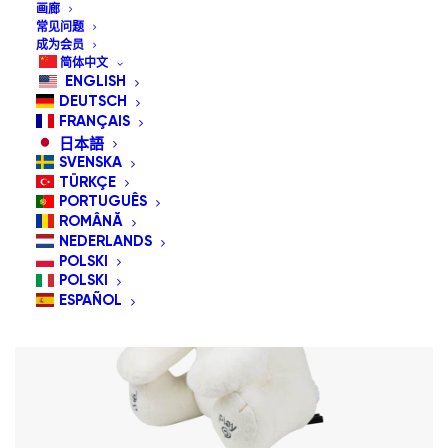
按价格从低到高
画廊
按价格从高到低
常见问题
成为会员
简体中文
ENGLISH
DEUTSCH
FRANÇAIS
日本語
SVENSKA
TÜRKÇE
PORTUGUÊS
ROMÂNĂ
NEDERLANDS
POLSKI
POLSKI
ESPAÑOL