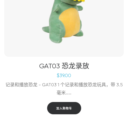
GAT03 恐龙录放
$
39.00
记录和播放恐龙 - GAT03 1 个记录和播放恐龙玩具，带 3.5
毫米……
加入购物车