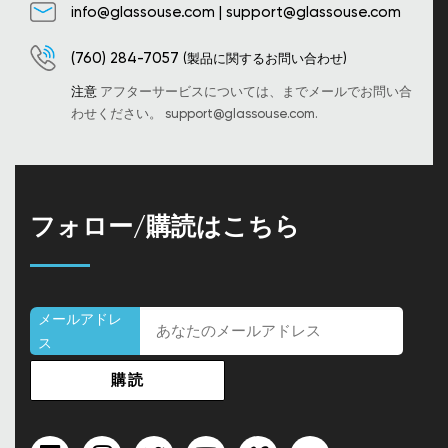
info@glassouse.com
|
support@glassouse.com
(760) 284-7057
(製品に関するお問い合わせ)
注意
アフターサービスについては、までメールでお問い合
わせください。
support@glassouse.com
.
フォロー/購読はこちら
メールアドレ
ス