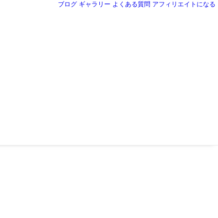
ブログ
ギャラリー
よくある質問
アフィリエイトになる