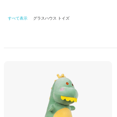
すべて表示
グラスハウス トイズ