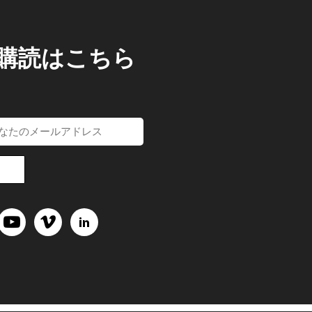
/購読はこちら