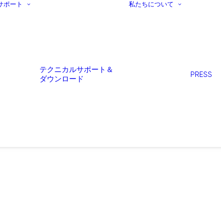
サポート
私たちについて
テクニカルサポート＆
PRESS
ダウンロード