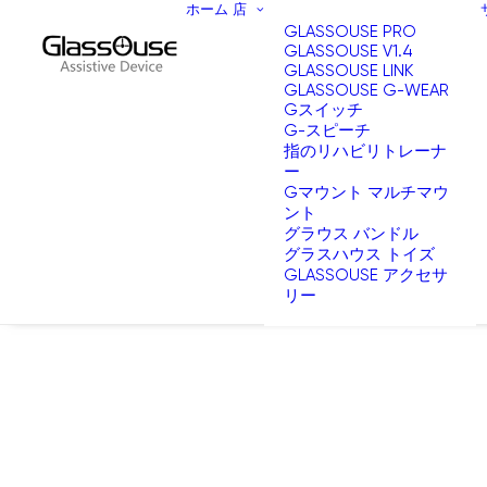
ホーム
店
GLASSOUSE PRO
GLASSOUSE V1.4
GLASSOUSE LINK
GLASSOUSE G-WEAR
Gスイッチ
G-スピーチ
指のリハビリトレーナ
ー
Gマウント マルチマウ
ント
グラウス バンドル
グラスハウス トイズ
GLASSOUSE アクセサ
リー