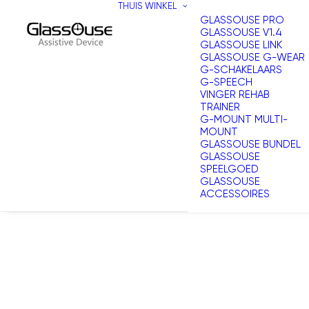
THUIS
WINKEL
GLASSOUSE PRO
GLASSOUSE V1.4
GLASSOUSE LINK
GLASSOUSE G-WEAR
G-SCHAKELAARS
G-SPEECH
VINGER REHAB
TRAINER
G-MOUNT MULTI-
MOUNT
GLASSOUSE BUNDEL
GLASSOUSE
SPEELGOED
GLASSOUSE
ACCESSOIRES