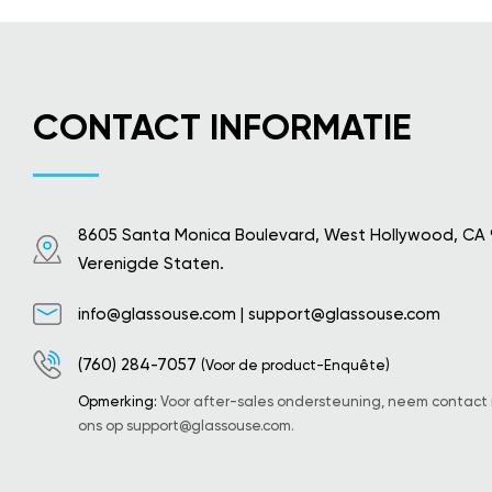
CONTACT INFORMATIE
8605 Santa Monica Boulevard, West Hollywood, CA
Verenigde Staten.
info@glassouse.com
|
support@glassouse.com
(760) 284-7057
(Voor de product-Enquête)
Opmerking:
Voor after-sales ondersteuning, neem contact
ons op
support@glassouse.com
.