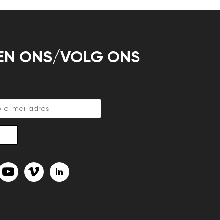
EN ONS/VOLG ONS