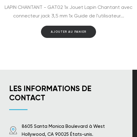
LAPIN CHANTANT - GAT02 1x Jouet Lapin Chantant avec
connecteur jack 3,5 mm 1x Guide de l'utilisateur...
AJOUTER AU PANIER
LES INFORMATIONS DE
CONTACT
8605 Santa Monica Boulevard à West
Hollywood, CA 90025 États-unis.