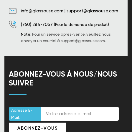
info@glassouse.com
|
support@glassouse.com
(760) 284-7057
(Pour la demande de produit)
Note:
Pour un service après-vente, veuillez nous
envoyer un courriel à
support@glassouse.com
.
ABONNEZ-VOUS À NOUS/NOUS
SUIVRE
Adresse E-
Mail: