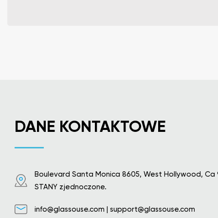
DANE KONTAKTOWE
Boulevard Santa Monica 8605, West Hollywood, Ca 
STANY zjednoczone.
info@glassouse.com
|
support@glassouse.com