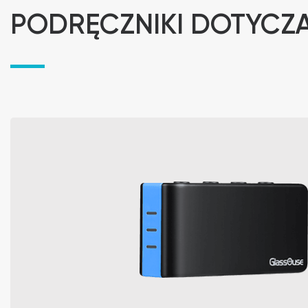
PODRĘCZNIKI DOTYCZ