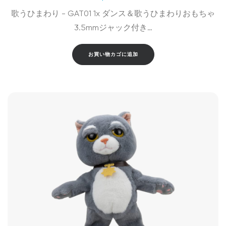
歌うひまわり - GAT01 1x ダンス＆歌うひまわりおもちゃ
3.5mmジャック付き…
お買い物カゴに追加