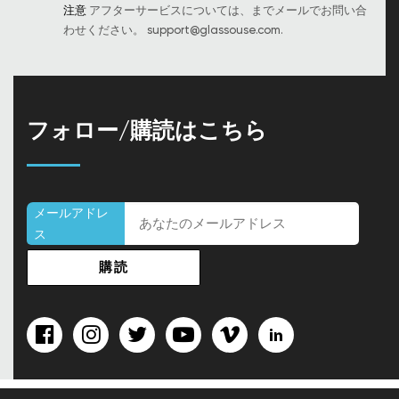
注意
アフターサービスについては、までメールでお問い合
わせください。
support@glassouse.com
.
フォロー/購読はこちら
メールアドレ
ス