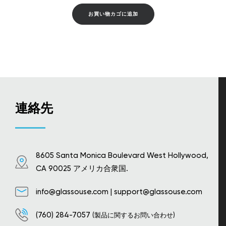
お買い物カゴに追加
連絡先
8605 Santa Monica Boulevard West Hollywood,
CA 90025 アメリカ合衆国.
info@glassouse.com
|
support@glassouse.com
(760) 284-7057
(製品に関するお問い合わせ)