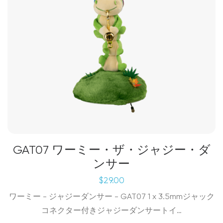
GAT07 ワーミー・ザ・ジャジー・ダ
ンサー
$
29.00
ワーミー - ジャジーダンサー - GAT07 1 x 3.5mmジャック
コネクター付きジャジーダンサートイ…