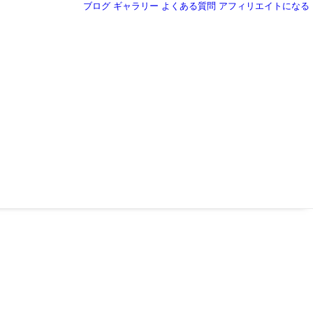
ブログ
ギャラリー
よくある質問
アフィリエイトになる