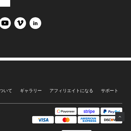
ついて
ギャラリー
アフィリエイトになる
サポート