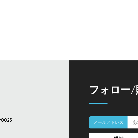
フォロー
90025
メールアドレス