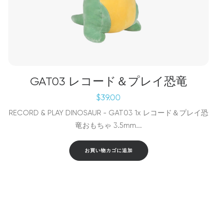
GAT03 レコード＆プレイ恐竜
$
39.00
RECORD & PLAY DINOSAUR - GAT03 1x レコード＆プレイ恐
竜おもちゃ 3.5mm...
お買い物カゴに追加