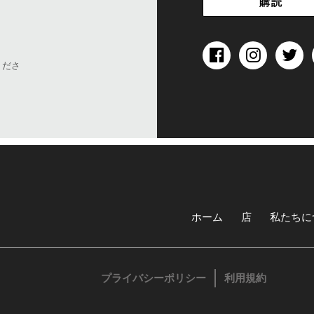
くださ
ホーム
店
私たちに
プライバシーポリシー
利用規約