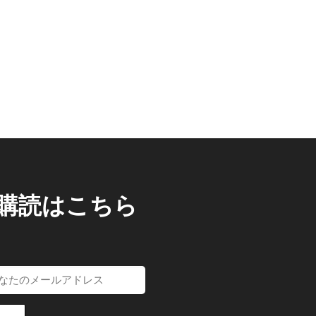
/購読はこちら