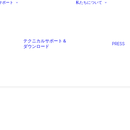
サポート
私たちについて
テクニカルサポート＆
PRESS
ダウンロード