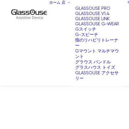
ホーム
店
GLASSOUSE PRO
GLASSOUSE V1.4
GLASSOUSE LINK
GLASSOUSE G-WEAR
Gスイッチ
G-スピーチ
指のリハビリトレーナ
ー
Gマウント マルチマウ
ント
グラウス バンドル
グラスハウス トイズ
GLASSOUSE アクセサ
リー