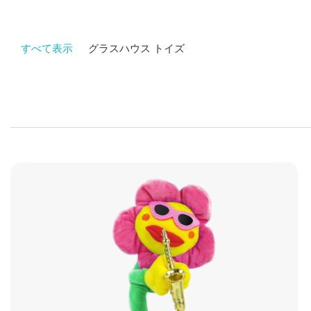
すべて表示
グラスハウス トイズ