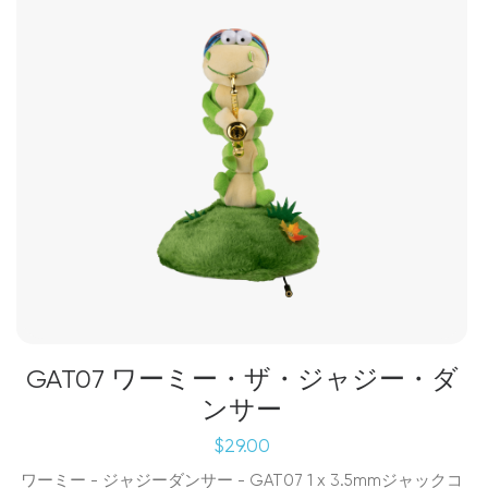
GAT07 ワーミー・ザ・ジャジー・ダ
ンサー
$
29.00
ワーミー - ジャジーダンサー - GAT07 1 x 3.5mmジャックコ