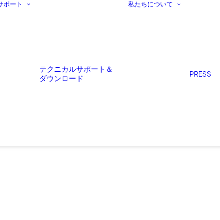
サポート
私たちについて
テクニカルサポート＆
PRESS
ダウンロード