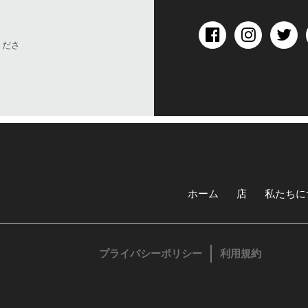
くださ
ホーム
店
私たちに
プライバシーポリシー
利用規約