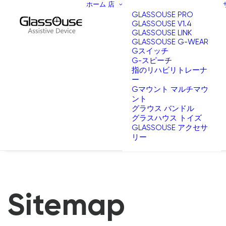
ホーム
店
GLASSOUSE PRO
GLASSOUSE V1.4
GLASSOUSE LINK
GLASSOUSE G-WEAR
Gスイッチ
G-スピーチ
指のリハビリトレーナ
ー
Gマウント マルチマウ
ント
グラウス バンドル
グラスハウス トイズ
GLASSOUSE アクセサ
リー
Sitemap