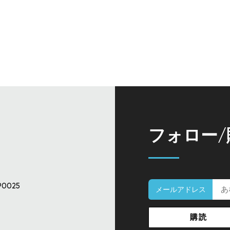
フォロー
90025
メールアドレス