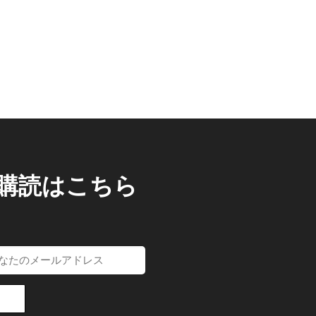
/購読はこちら