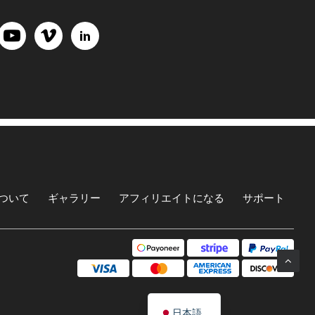
ついて
ギャラリー
アフィリエイトになる
サポート
日本語