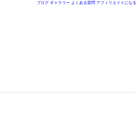
ブログ
ギャラリー
よくある質問
アフィリエイトになる