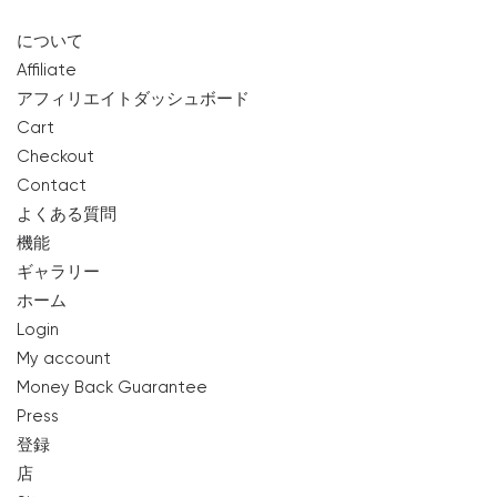
について
Affiliate
アフィリエイトダッシュボード
Cart
Checkout
Contact
よくある質問
機能
ギャラリー
ホーム
Login
My account
Money Back Guarantee
Press
登録
店